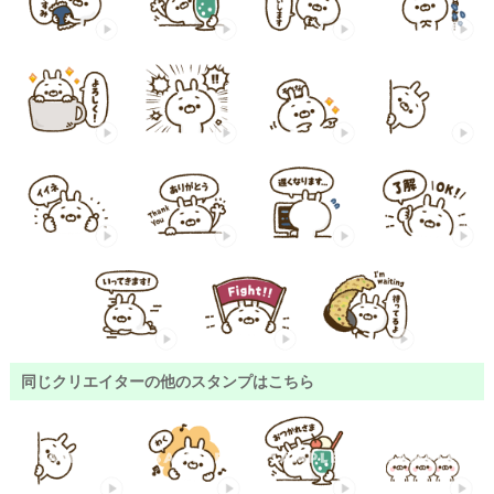
同じクリエイターの他のスタンプはこちら