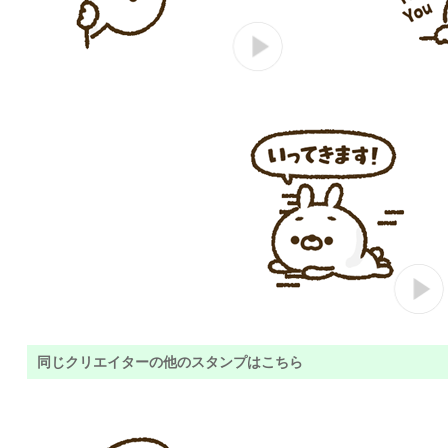
同じクリエイターの他のスタンプはこちら