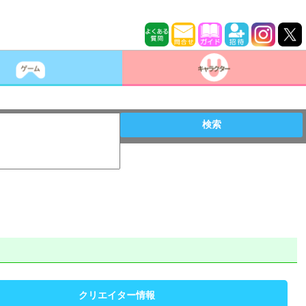
検索
クリエイター情報