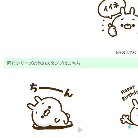
(c)YOSHI TAKE
同じシリーズの他のスタンプはこちら