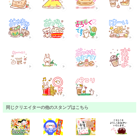
同じクリエイターの他のスタンプはこちら