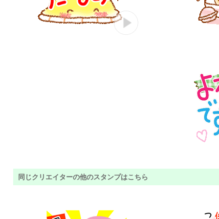
同じクリエイターの他のスタンプはこちら