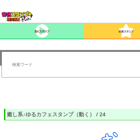
癒し系♪ゆるカフェスタンプ（動く） / 24