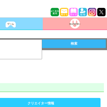
検索
クリエイター情報