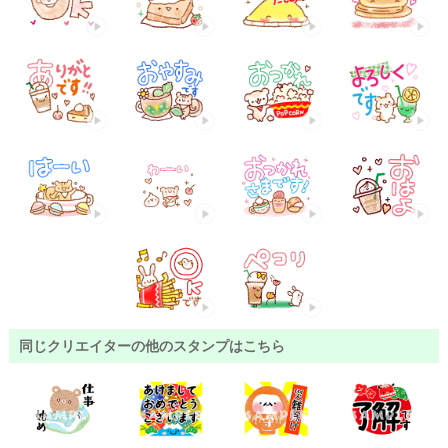
同じクリエイターの他のスタンプはこちら