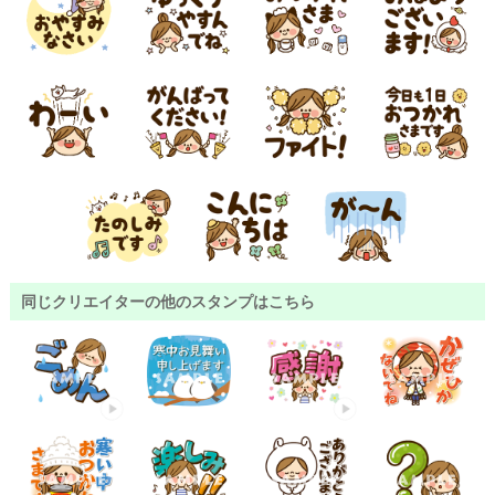
同じクリエイターの他のスタンプはこちら