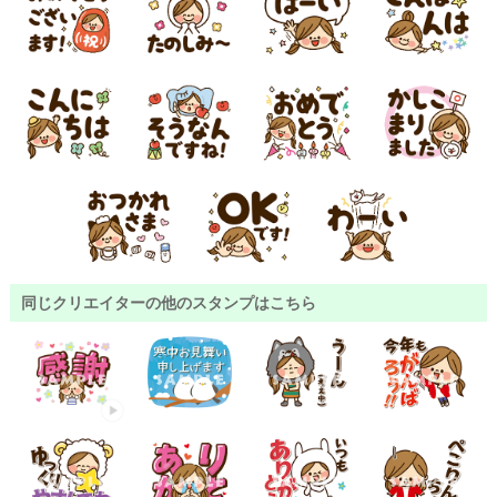
同じクリエイターの他のスタンプはこちら