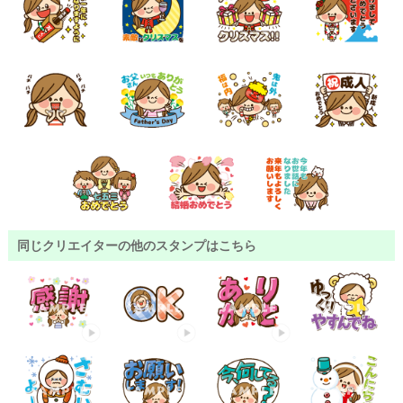
同じクリエイターの他のスタンプはこちら