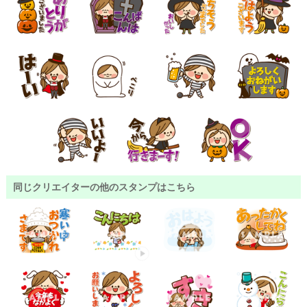
同じクリエイターの他のスタンプはこちら