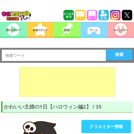
検索
かわいい主婦の1日【ハロウィン編2】 / 35
クリエイター情報