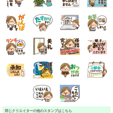
同じクリエイターの他のスタンプはこちら