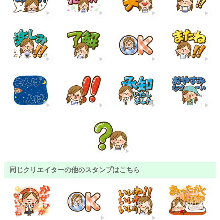
同じクリエイターの他のスタンプはこちら