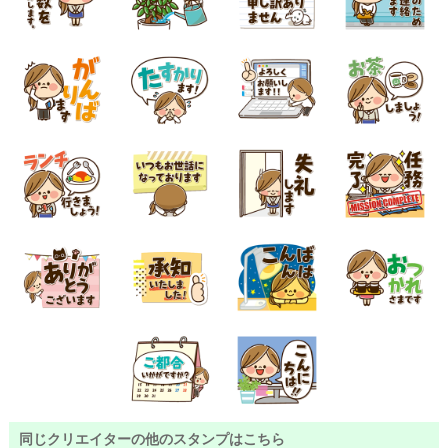
同じクリエイターの他のスタンプはこちら