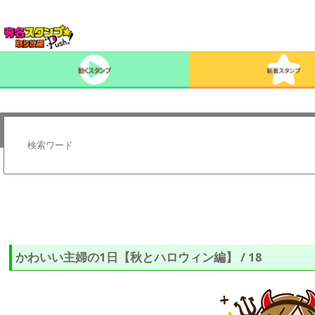
かわいい主婦の1日【秋とハロウィン編】 / 18