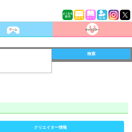
検索
クリエイター情報