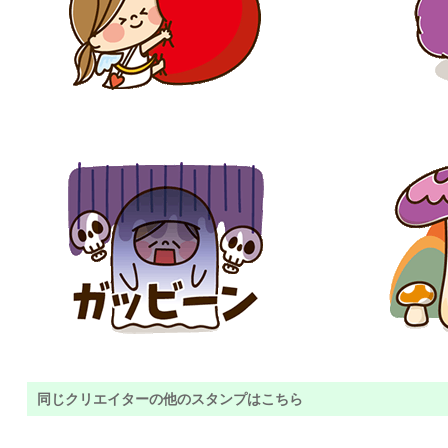
同じクリエイターの他のスタンプはこちら