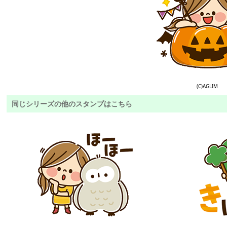
(C)AGLIM
同じシリーズの他のスタンプはこちら