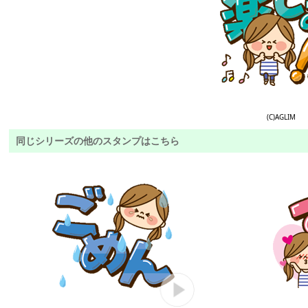
(C)AGLIM
同じシリーズの他のスタンプはこちら