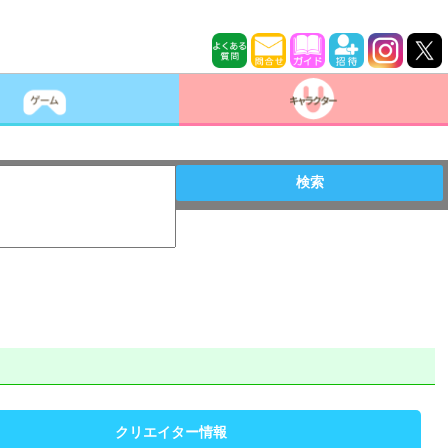
検索
クリエイター情報