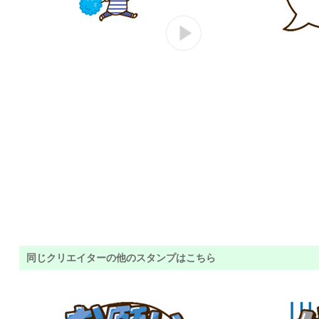
同じクリエイターの他のスタンプはこちら