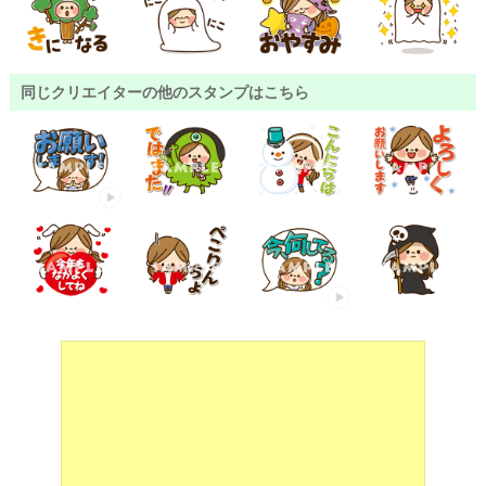
同じクリエイターの他のスタンプはこちら