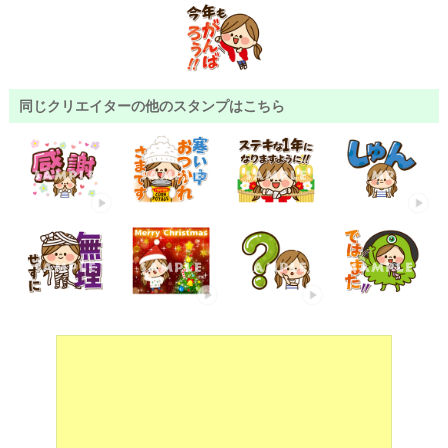
同じクリエイターの他のスタンプはこちら