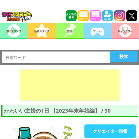
検索
かわいい主婦の1日 【2023年末年始編】 / 30
クリエイター情報