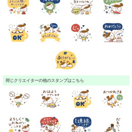
同じクリエイターの他のスタンプはこちら