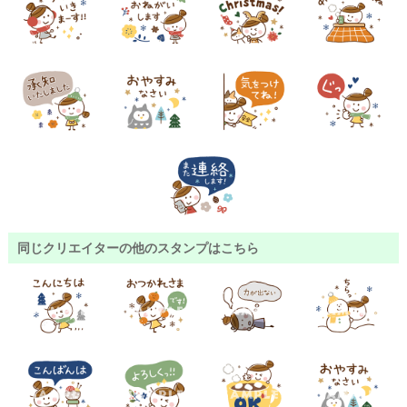
同じクリエイターの他のスタンプはこちら