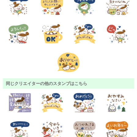
同じクリエイターの他のスタンプはこちら