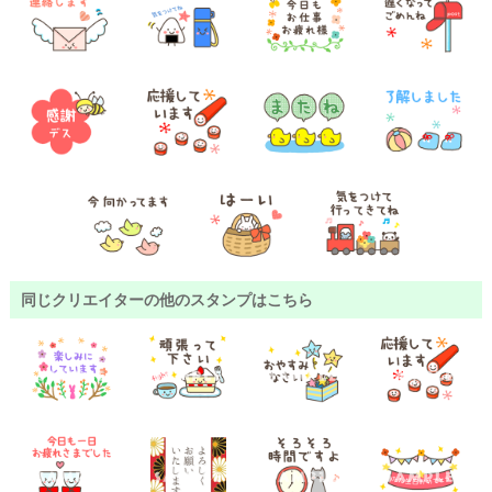
同じクリエイターの他のスタンプはこちら