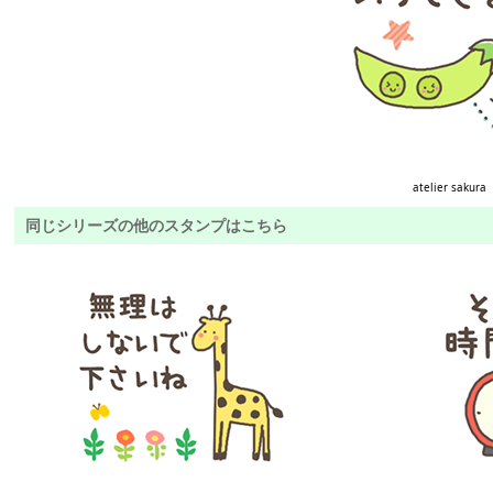
atelier sakura
同じシリーズの他のスタンプはこちら