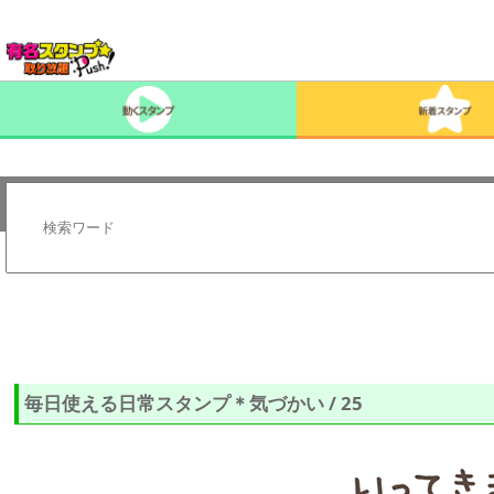
毎日使える日常スタンプ＊気づかい / 25