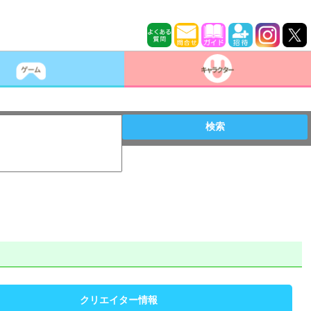
検索
クリエイター情報