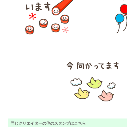
同じクリエイターの他のスタンプはこちら