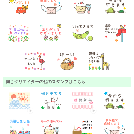
同じクリエイターの他のスタンプはこちら