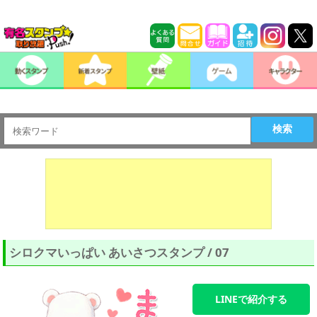
検索
シロクマいっぱい あいさつスタンプ / 07
LINEで紹介する