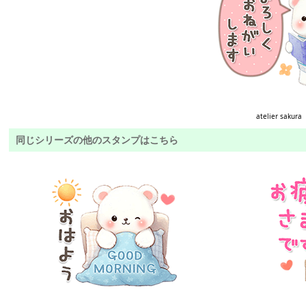
atelier sakura
同じシリーズの他のスタンプはこちら