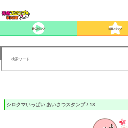
シロクマいっぱい あいさつスタンプ / 18