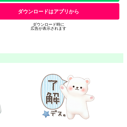
ダウンロードはアプリから
ダウンロード時に
広告が表示されます