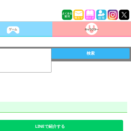
検索
LINEで紹介する