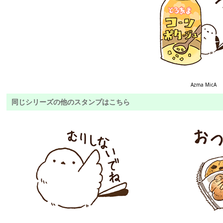
Azma MicA
同じシリーズの他のスタンプはこちら