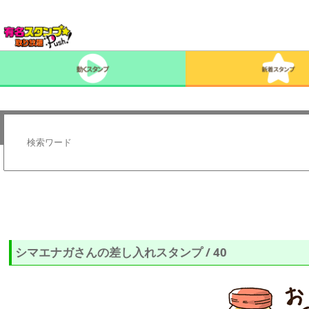
シマエナガさんの差し入れスタンプ / 40