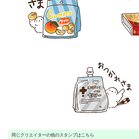
同じクリエイターの他のスタンプはこちら