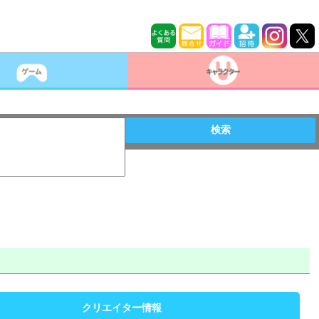
検索
クリエイター情報