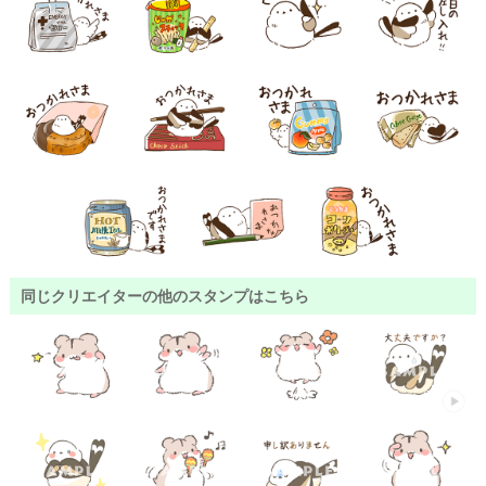
同じクリエイターの他のスタンプはこちら