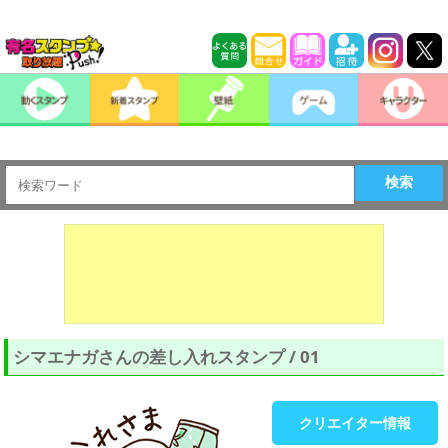
検索
シマエナガさんの差し入れスタンプ / 01
クリエイター情報