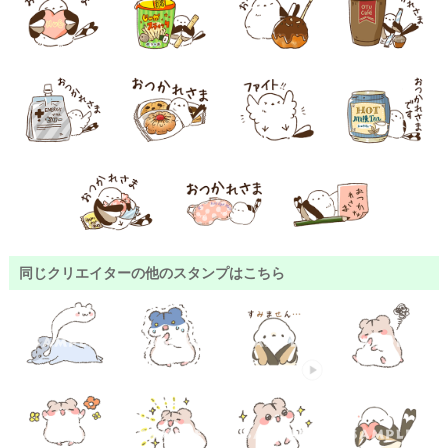
同じクリエイターの他のスタンプはこちら