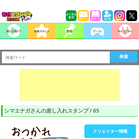
検索
シマエナガさんの差し入れスタンプ / 05
クリエイター情報