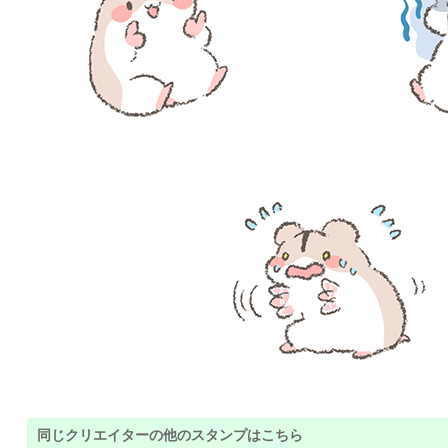
同じクリエイターの他のスタンプはこちら