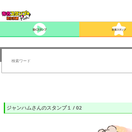
ジャンハムさんのスタンプ１ / 02