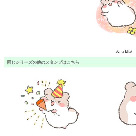
Azma MicA
同じシリーズの他のスタンプはこちら