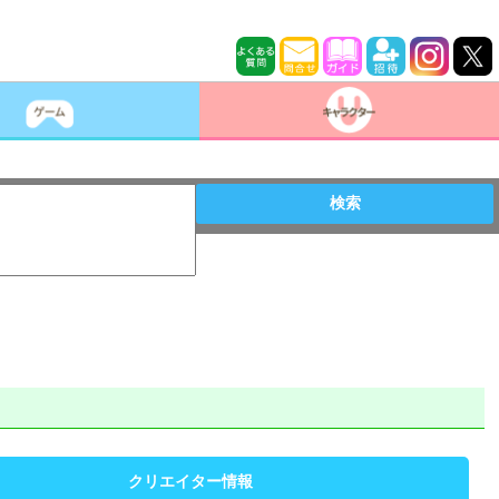
検索
クリエイター情報