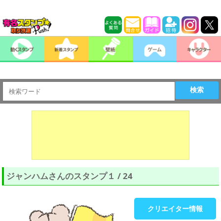
検索
ジャンハムさんのスタンプ１ / 24
クリエイター情報