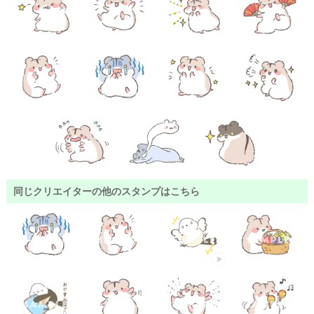
同じクリエイターの他のスタンプはこちら