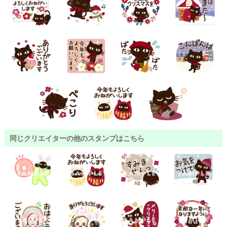
同じクリエイターの他のスタンプはこちら