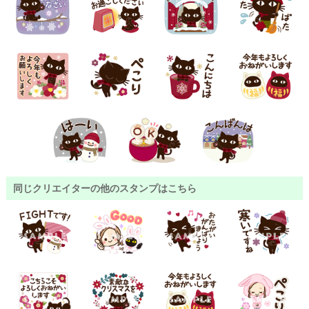
同じクリエイターの他のスタンプはこちら