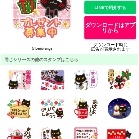
LINEで紹介する
ダウンロードはアプ
リから
ダウンロード時に
広告が表示されます
(c)beniorange
同じシリーズの他のスタンプはこちら