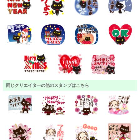
同じクリエイターの他のスタンプはこちら