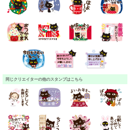
同じクリエイターの他のスタンプはこちら