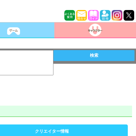
検索
クリエイター情報