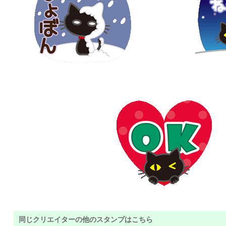
同じクリエイターの他のスタンプはこちら