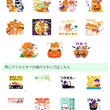
同じクリエイターの他のスタンプはこちら