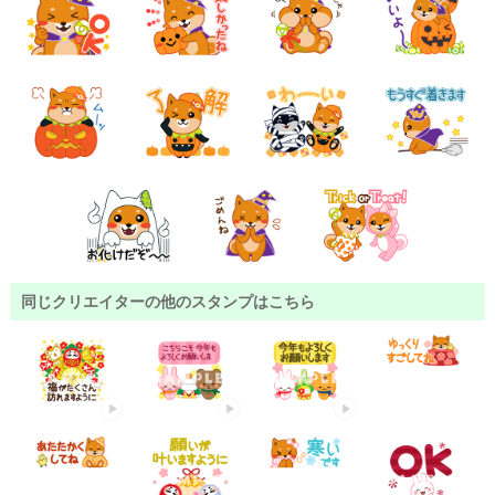
同じクリエイターの他のスタンプはこちら