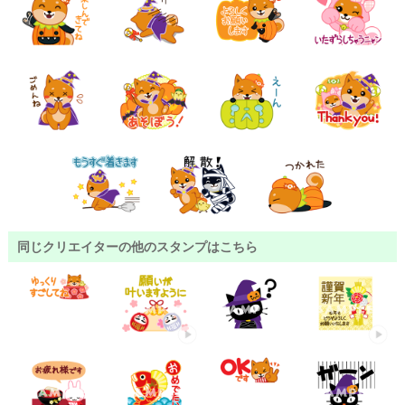
同じクリエイターの他のスタンプはこちら