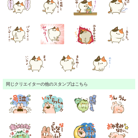
同じクリエイターの他のスタンプはこちら