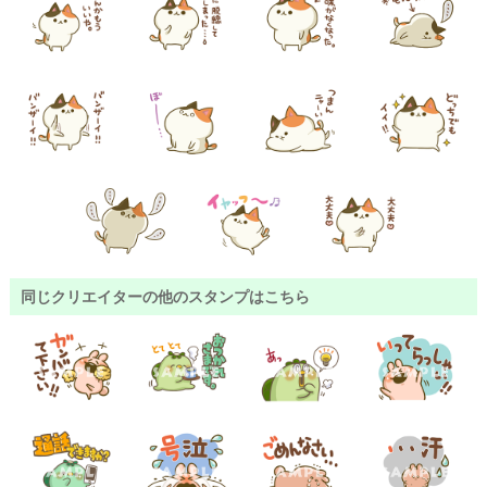
同じクリエイターの他のスタンプはこちら