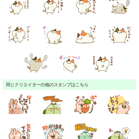
同じクリエイターの他のスタンプはこちら