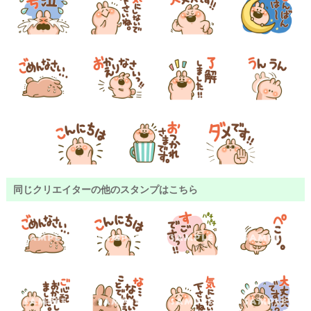
同じクリエイターの他のスタンプはこちら