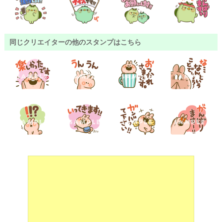
同じクリエイターの他のスタンプはこちら