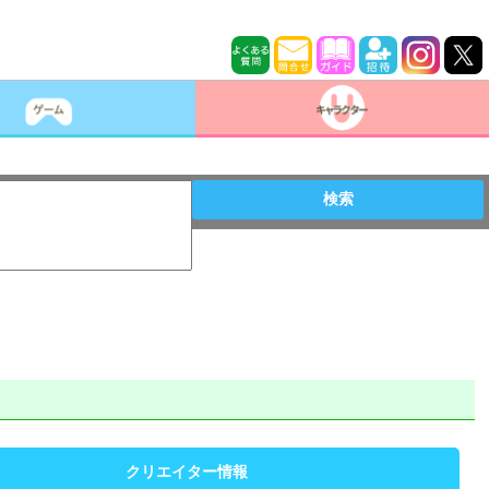
検索
クリエイター情報