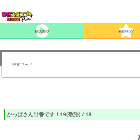
かっぱさん出番です！19(敬語) / 18