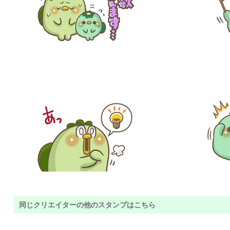
同じクリエイターの他のスタンプはこちら