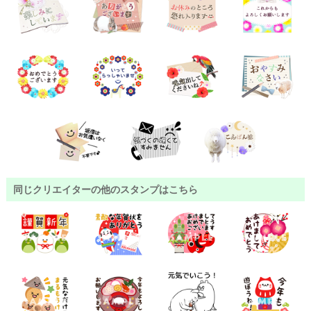
同じクリエイターの他のスタンプはこちら