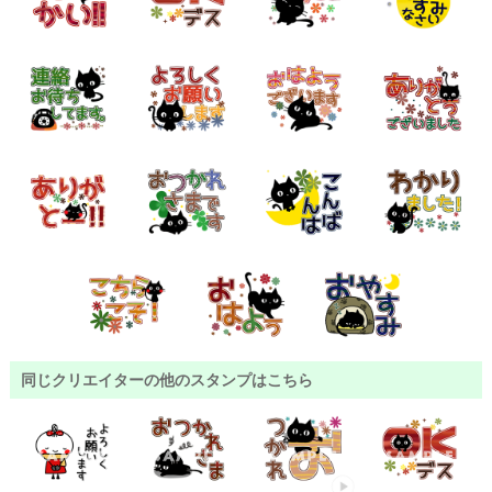
同じクリエイターの他のスタンプはこちら