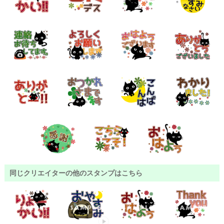
同じクリエイターの他のスタンプはこちら