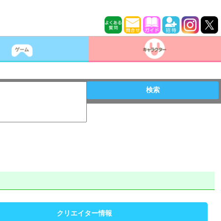
検索
クリエイター情報