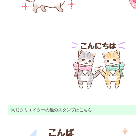
同じクリエイターの他のスタンプはこちら