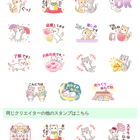
同じクリエイターの他のスタンプはこちら