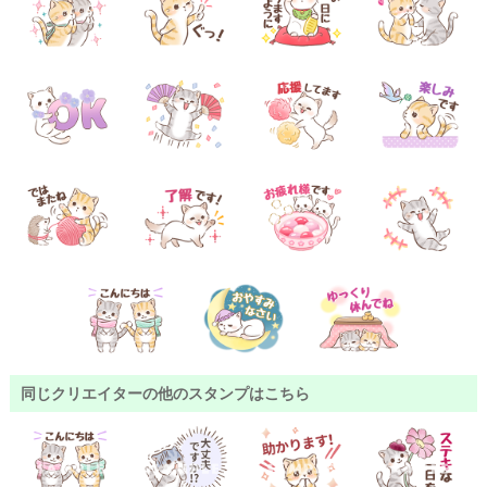
同じクリエイターの他のスタンプはこちら