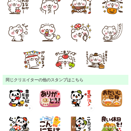
同じクリエイターの他のスタンプはこちら