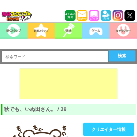
検索
秋でも、いぬ田さん。 / 29
クリエイター情報